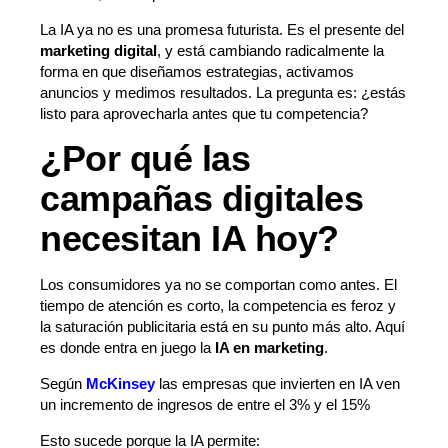
La IA ya no es una promesa futurista. Es el presente del
marketing digital
, y está cambiando radicalmente la
forma en que diseñamos estrategias, activamos
anuncios y medimos resultados. La pregunta es: ¿estás
listo para aprovecharla antes que tu competencia?
¿Por qué las
campañas digitales
necesitan IA hoy?
Los consumidores ya no se comportan como antes. El
tiempo de atención es corto, la competencia es feroz y
la saturación publicitaria está en su punto más alto. Aquí
es donde entra en juego la
IA en marketing
.
Según
McKinsey
las empresas que invierten en IA ven
un incremento de ingresos de entre el 3% y el 15%
Esto sucede porque la IA permite: