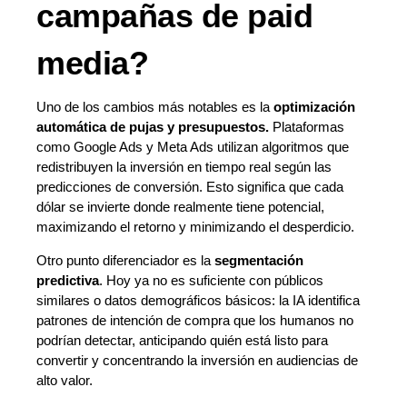
campañas de paid
media?
Uno de los cambios más notables es la
optimización
automática de pujas y presupuestos.
Plataformas
como Google Ads y Meta Ads utilizan algoritmos que
redistribuyen la inversión en tiempo real según las
predicciones de conversión. Esto significa que cada
dólar se invierte donde realmente tiene potencial,
maximizando el retorno y minimizando el desperdicio.
Otro punto diferenciador es la
segmentación
predictiva
. Hoy ya no es suficiente con públicos
similares o datos demográficos básicos: la IA identifica
patrones de intención de compra que los humanos no
podrían detectar, anticipando quién está listo para
convertir y concentrando la inversión en audiencias de
alto valor.