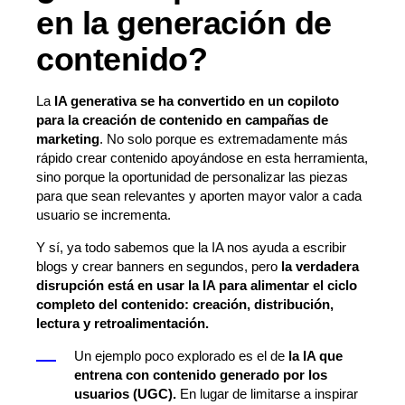
en la generación de
contenido?
La
IA generativa se ha convertido en un copiloto
para la creación de contenido en campañas de
marketing
. No solo porque es extremadamente más
rápido crear contenido apoyándose en esta herramienta,
sino porque la oportunidad de personalizar las piezas
para que sean relevantes y aporten mayor valor a cada
usuario se incrementa.
Y sí, ya todo sabemos que la IA nos ayuda a escribir
blogs y crear banners en segundos, pero
la verdadera
disrupción está en usar la IA para alimentar el ciclo
completo del contenido: creación, distribución,
lectura y retroalimentación.
Un ejemplo poco explorado es el de
la IA que
entrena con contenido generado por los
usuarios (UGC).
En lugar de limitarse a inspirar