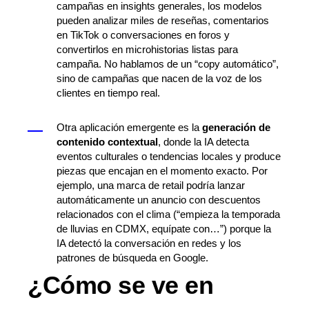
campañas en insights generales, los modelos
pueden analizar miles de reseñas, comentarios
en TikTok o conversaciones en foros y
convertirlos en microhistorias listas para
campaña. No hablamos de un “copy automático”,
sino de campañas que nacen de la voz de los
clientes en tiempo real.
Otra aplicación emergente es la
generación de
contenido contextual
, donde la IA detecta
eventos culturales o tendencias locales y produce
piezas que encajan en el momento exacto. Por
ejemplo, una marca de retail podría lanzar
automáticamente un anuncio con descuentos
relacionados con el clima (“empieza la temporada
de lluvias en CDMX, equípate con…”) porque la
IA detectó la conversación en redes y los
patrones de búsqueda en Google.
¿Cómo se ve en