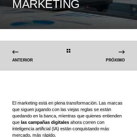
MARKETING
ANTERIOR
PRÓXIMO
El marketing está en plena transformación. Las marcas
que siguen jugando con las viejas reglas se están
quedando en la banca, mientras que quienes entienden
que
las campañas digitales
ahora corren con
inteligencia artificial (IA) están conquistando más
mercado, más rápido.