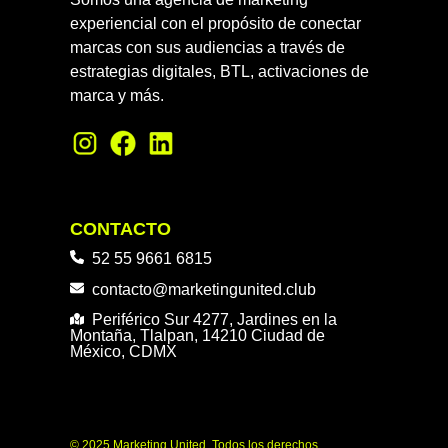
experiencial con el propósito de conectar
marcas con sus audiencias a través de
estrategias digitales, BTL, activaciones de
marca y más.
CONTACTO
52 55 9661 6815
contacto@marketingunited.club
Periférico Sur 4277, Jardines en la
Montaña, Tlalpan, 14210 Ciudad de
México, CDMX
© 2025 Marketing United. Todos los derechos