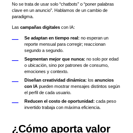
No se trata de usar solo “chatbots” o “poner palabras
clave en un anuncio”. Hablamos de un cambio de
paradigma.
Las
campañas digitales
con IA:
Se adaptan en tiempo real:
no esperan un
reporte mensual para corregir; reaccionan
segundo a segundo.
Segmentan mejor que nunca:
no solo por edad
o ubicación, sino por patrones de consumo,
emociones y contexto.
Diseñan creatividad dinámica:
los
anuncios
con IA
pueden mostrar mensajes distintos según
el perfil de cada usuario.
Reducen el costo de oportunidad:
cada peso
invertido trabaja con máxima eficiencia.
¿Cómo aporta valor