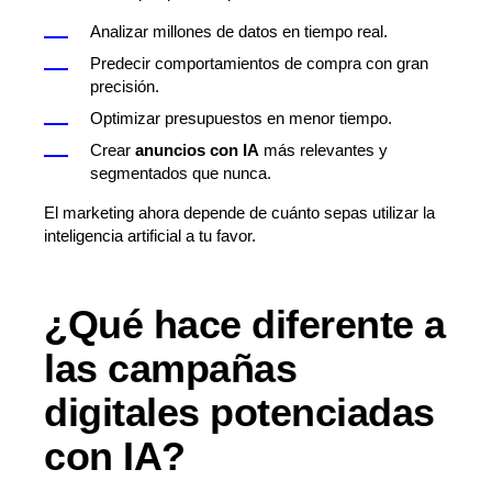
Analizar millones de datos en tiempo real.
Predecir comportamientos de compra con gran
precisión.
Optimizar presupuestos en menor tiempo.
Crear
anuncios con IA
más relevantes y
segmentados que nunca.
El marketing ahora depende de cuánto sepas utilizar la
inteligencia artificial a tu favor.
¿Qué hace diferente a
las campañas
digitales potenciadas
con IA?