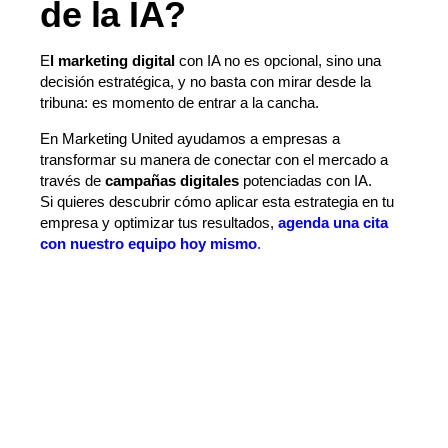
de la IA?
E
l marketing digital
con IA no es opcional, sino una
decisión estratégica, y no basta con mirar desde la
tribuna: es momento de entrar a la cancha.
En Marketing United ayudamos a empresas a
transformar su manera de conectar con el mercado a
través de
campañas digitales
potenciadas con IA.
Si quieres descubrir cómo aplicar esta estrategia en tu
empresa y optimizar tus resultados,
agenda una cita
con nuestro equipo hoy mismo
.