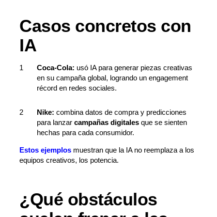
Casos concretos con
IA
Coca-Cola:
usó IA para generar piezas creativas
en su campaña global, logrando un engagement
récord en redes sociales.
Nike:
combina datos de compra y predicciones
para lanzar
campañas digitales
que se sienten
hechas para cada consumidor.
Estos ejemplos
muestran que la IA no reemplaza a los
equipos creativos, los potencia.
¿Qué obstáculos