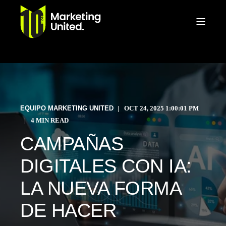
EQUIPO MARKETING UNITED
OCT 24, 2025 1:00:01 PM
4 MIN READ
CAMPAÑAS
DIGITALES CON IA:
LA NUEVA FORMA
DE HACER