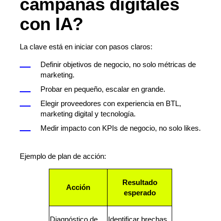
campañas digitales
con IA?
La clave está en iniciar con pasos claros:
Definir objetivos de negocio, no solo métricas de
marketing.
Probar en pequeño, escalar en grande.
Elegir proveedores con experiencia en BTL,
marketing digital y tecnología.
Medir impacto con KPIs de negocio, no solo likes.
Ejemplo de plan de acción:
Resultado
Acción
esperado
Diagnóstico de
Identificar brechas