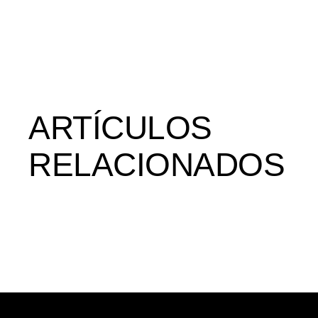
ARTÍCULOS
RELACIONADOS