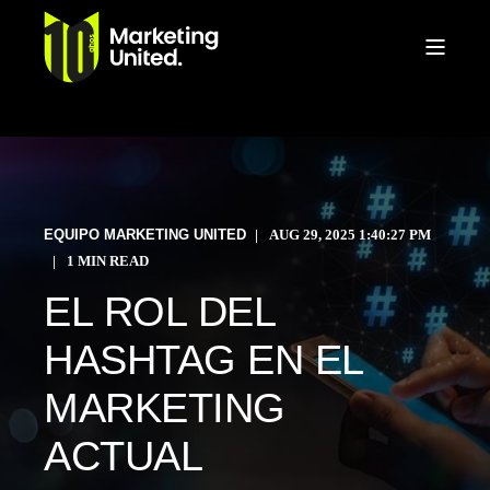
EQUIPO MARKETING UNITED
AUG 29, 2025 1:40:27 PM
1 MIN READ
EL ROL DEL
HASHTAG EN EL
MARKETING
ACTUAL