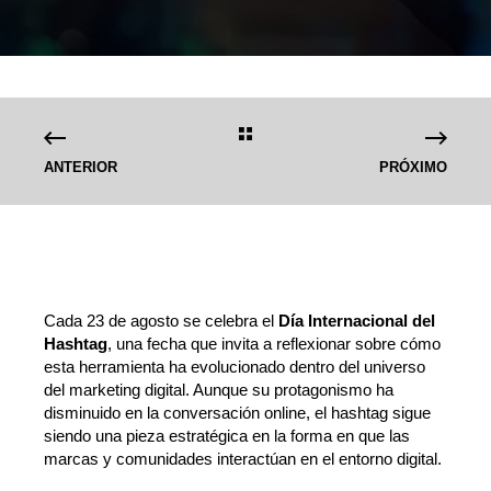
ANTERIOR
PRÓXIMO
Cada 23 de agosto se celebra el
Día Internacional del
Hashtag
, una fecha que invita a reflexionar sobre cómo
esta herramienta ha evolucionado dentro del universo
del marketing digital. Aunque su protagonismo ha
disminuido en la conversación online, el hashtag sigue
siendo una pieza estratégica en la forma en que las
marcas y comunidades interactúan en el entorno digital.