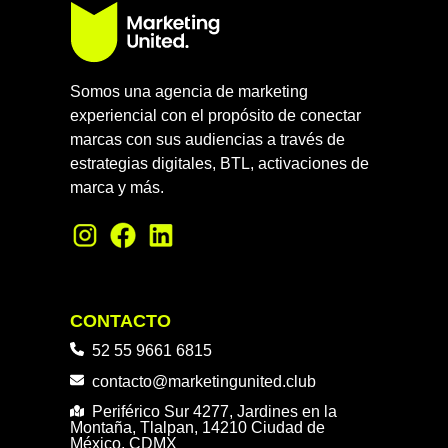
Somos una agencia de marketing
experiencial con el propósito de conectar
marcas con sus audiencias a través de
estrategias digitales, BTL, activaciones de
marca y más.
CONTACTO
52 55 9661 6815
contacto@marketingunited.club
Periférico Sur 4277, Jardines en la
Montaña, Tlalpan, 14210 Ciudad de
México, CDMX