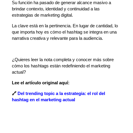
Su función ha pasado de generar alcance masivo a
brindar contexto, identidad y continuidad a las
estrategias de marketing digital.
La clave está en la pertinencia. En lugar de cantidad, lo
que importa hoy es cómo el hashtag se integra en una
narrativa creativa y relevante para la audiencia.
¿Quieres leer la nota completa y conocer más sobre
cómo los hashtags están redefiniendo el marketing
actual?
Lee el artículo original aquí:
🔗
Del trending topic a la estrategia: el rol del
hashtag en el marketing actual